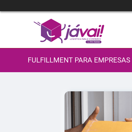
FULFILLMENT PARA EMPRESAS