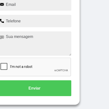
Enviar