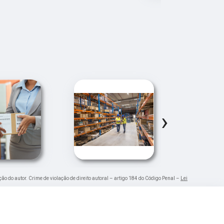
›
ção do autor. Crime de violação de direito autoral – artigo 184 do Código Penal –
Lei