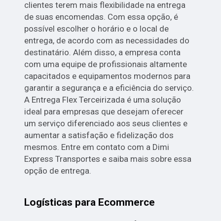
clientes terem mais flexibilidade na entrega
de suas encomendas. Com essa opção, é
possível escolher o horário e o local de
entrega, de acordo com as necessidades do
destinatário. Além disso, a empresa conta
com uma equipe de profissionais altamente
capacitados e equipamentos modernos para
garantir a segurança e a eficiência do serviço.
A Entrega Flex Terceirizada é uma solução
ideal para empresas que desejam oferecer
um serviço diferenciado aos seus clientes e
aumentar a satisfação e fidelização dos
mesmos. Entre em contato com a Dimi
Express Transportes e saiba mais sobre essa
opção de entrega.
Logísticas para Ecommerce