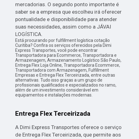
mercadorias. O segundo ponto importante é
saber se a empresa que escolheu irá oferecer
pontualidade e disponibilidade para atender
suas necessidades, assim como a JÁVAI
LOGÍSTICA.
Está procurando por fulfillment logística cotação
Curitiba? Confira os serviços oferecidos pela Dimi
Express Transportes, você pode encontrar
Transportadora para Ecommerce, Transportadora e
Armazenagem, Armazenamento Logístico São Paulo,
Entrega Flex Loja Online, Transportadora Ecommerce,
Transportadora com Armazenagem, Fulfillment
Empresas e Entrega Flex Terceirizada, entre outras
alternativas. Tudo isso graças a um grupo de
profissionais qualificados e especializados no ramo,
além de um investimento considerável em
equipamentos e instalações modernas.
Entrega Flex Terceirizada
A Dimi Express Transportes oferece o serviço
de Entrega Flex Terceirizada, que permite aos