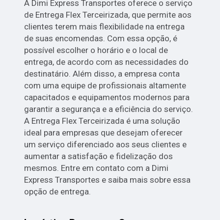
A Dimi Express Transportes oferece o serviço
de Entrega Flex Terceirizada, que permite aos
clientes terem mais flexibilidade na entrega
de suas encomendas. Com essa opção, é
possível escolher o horário e o local de
entrega, de acordo com as necessidades do
destinatário. Além disso, a empresa conta
com uma equipe de profissionais altamente
capacitados e equipamentos modernos para
garantir a segurança e a eficiência do serviço.
A Entrega Flex Terceirizada é uma solução
ideal para empresas que desejam oferecer
um serviço diferenciado aos seus clientes e
aumentar a satisfação e fidelização dos
mesmos. Entre em contato com a Dimi
Express Transportes e saiba mais sobre essa
opção de entrega.