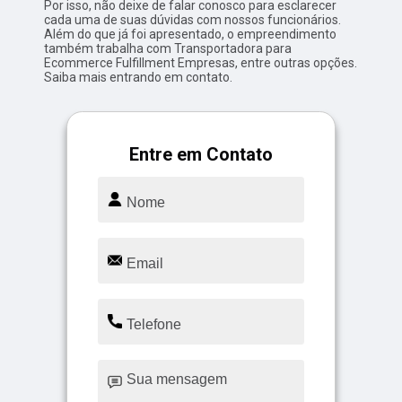
Por isso, não deixe de falar conosco para esclarecer
cada uma de suas dúvidas com nossos funcionários.
Além do que já foi apresentado, o empreendimento
também trabalha com Transportadora para
Ecommerce Fulfillment Empresas, entre outras opções.
Saiba mais entrando em contato.
Entre em Contato