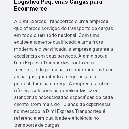
Logística Pequenas Cargas para
Ecommerce
A Dimi Express Transportes é uma empresa
que oferece serviços de transporte de cargas
em todo o território nacional. Com uma
equipe altamente qualificada e uma frota
moderna e diversificada, a empresa garante a
excelência em seus serviços. Além disso, a
Dimi Express Transportes conta com
tecnologia de ponta para monitorar e rastrear
as cargas, garantindo a segurança e a
pontualidade na entrega. A empresa também
oferece soluções personalizadas para
atender às necessidades específicas de cada
cliente. Com mais de 10 anos de experiência
no mercado, a Dimi Express Transportes é
referência em qualidade e eficiência no
transporte de cargas.