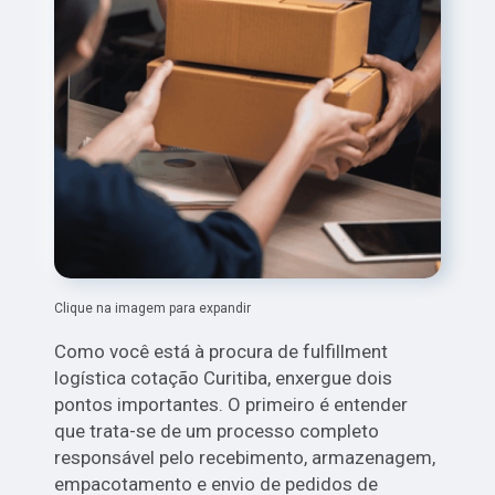
Clique na imagem para expandir
Como você está à procura de fulfillment
logística cotação Curitiba, enxergue dois
pontos importantes. O primeiro é entender
que trata-se de um processo completo
responsável pelo recebimento, armazenagem,
empacotamento e envio de pedidos de