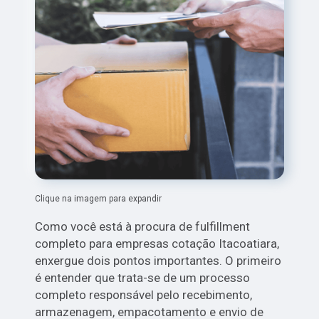
Clique na imagem para expandir
Como você está à procura de fulfillment
completo para empresas cotação Itacoatiara,
enxergue dois pontos importantes. O primeiro
é entender que trata-se de um processo
completo responsável pelo recebimento,
armazenagem, empacotamento e envio de