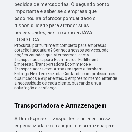
pedidos de mercadorias. O segundo ponto
importante é saber se a empresa que
escolheu irá oferecer pontualidade e
disponibilidade para atender suas
necessidades, assim como a JÁVAI
LOGÍSTICA.
Procurou por fulfillment completo para empresas
cotação Itacoatiara? Conheça nossos serviços, são
opções variadas que oferecemos, como
Transportadora para Ecommerce, Fulfillment
Empresas, Transportadora Ecommerce e
Transportadora com Armazenagem e tambem
Entrega Flex Terceirizada. Contando com profissionais
qualificados e experientes, o empreendimento entende
a necessidade de cada cliente, buscando a sua
satisfação e confiança.
Transportadora e Armazenagem
A Dimi Express Transportes é uma empresa
especializada em transporte e armazenagem