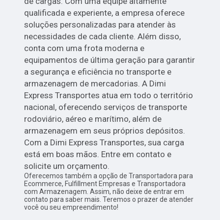
de cargas. Com uma equipe altamente
qualificada e experiente, a empresa oferece
soluções personalizadas para atender às
necessidades de cada cliente. Além disso,
conta com uma frota moderna e
equipamentos de última geração para garantir
a segurança e eficiência no transporte e
armazenagem de mercadorias. A Dimi
Express Transportes atua em todo o território
nacional, oferecendo serviços de transporte
rodoviário, aéreo e marítimo, além de
armazenagem em seus próprios depósitos.
Com a Dimi Express Transportes, sua carga
está em boas mãos. Entre em contato e
solicite um orçamento.
Oferecemos também a opção de Transportadora para
Ecommerce, Fulfillment Empresas e Transportadora
com Armazenagem. Assim, não deixe de entrar em
contato para saber mais. Teremos o prazer de atender
você ou seu empreendimento!