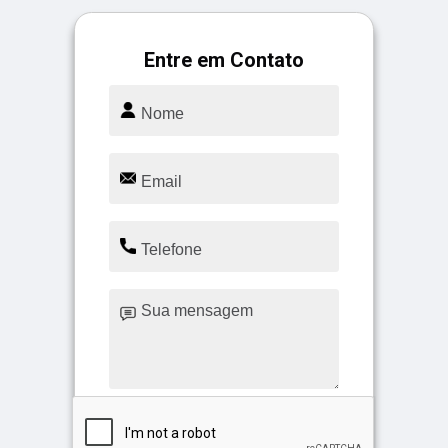
Entre em Contato