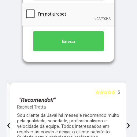
Enviar
5
☆☆☆☆☆
5
"Recomendo!!"
Raphael Trotta
es
Sou cliente da Javai há meses e recomendo muito
‹
›
pela qualidade, seriedade, profissionalismo e
velocidade da equipe. Todos interessados em
resolver as coisas e deixar o cliente satisfeito.