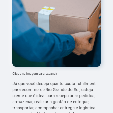
Clique na imagem para expandir
Já que você deseja quanto custa fulfillment
para ecommerce Rio Grande do Sul, esteja
ciente que é ideal para recepcionar pedidos,
armazenar, realizar a gestão de estoque,
transportar, acompanhar entrega e logística