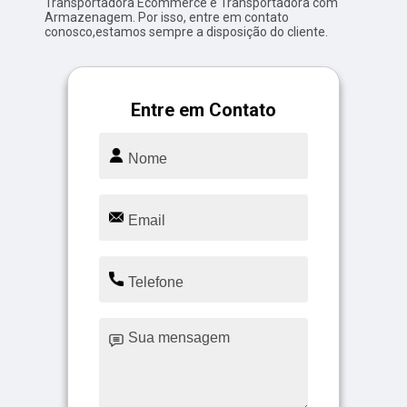
Transportadora Ecommerce e Transportadora com
Armazenagem. Por isso, entre em contato
conosco,estamos sempre a disposição do cliente.
Entre em Contato