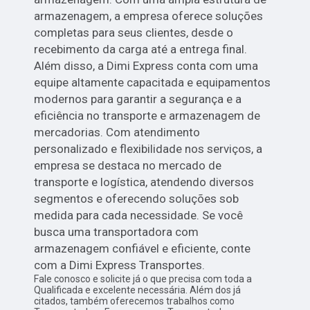
armazenagem, a empresa oferece soluções
completas para seus clientes, desde o
recebimento da carga até a entrega final.
Além disso, a Dimi Express conta com uma
equipe altamente capacitada e equipamentos
modernos para garantir a segurança e a
eficiência no transporte e armazenagem de
mercadorias. Com atendimento
personalizado e flexibilidade nos serviços, a
empresa se destaca no mercado de
transporte e logística, atendendo diversos
segmentos e oferecendo soluções sob
medida para cada necessidade. Se você
busca uma transportadora com
armazenagem confiável e eficiente, conte
com a Dimi Express Transportes.
Fale conosco e solicite já o que precisa com toda a
Qualificada e excelente necessária. Além dos já
citados, também oferecemos trabalhos como