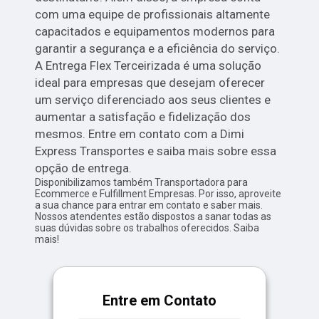
com uma equipe de profissionais altamente
capacitados e equipamentos modernos para
garantir a segurança e a eficiência do serviço.
A Entrega Flex Terceirizada é uma solução
ideal para empresas que desejam oferecer
um serviço diferenciado aos seus clientes e
aumentar a satisfação e fidelização dos
mesmos. Entre em contato com a Dimi
Express Transportes e saiba mais sobre essa
opção de entrega.
Disponibilizamos também Transportadora para
Ecommerce e Fulfillment Empresas. Por isso, aproveite
a sua chance para entrar em contato e saber mais.
Nossos atendentes estão dispostos a sanar todas as
suas dúvidas sobre os trabalhos oferecidos. Saiba
mais!
Entre em Contato