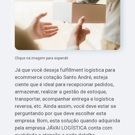
Clique na imagem para expandir
Já que você deseja fulfillment logística para
ecommerce cotação Santo André, esteja
ciente que é ideal para recepcionar pedidos,
armazenar, realizar a gestão de estoque,
transportar, acompanhar entrega e logística
reversa, etc. Ainda assim, você deve estar se
perguntando por que deve escolher esta
empresa. Bom, esta solução quando adquirida
pela empresa JÁVAI LOGÍSTICA conta com
qualidade e atenção a cada detalhe.