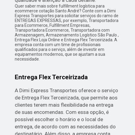
Quer saber mais sobre fulfillment logística para
ecommerce cotação Santo André? Conte com a Dimi
Express Transportes para solicitar serviços do ramo de
ENTREGAS EXPRESSAS, por exemplo, Transportadora
para Ecommerce, Fulfillment Empresas,
Transportadora Ecommerce, Transportadora com
Armazenagem, Armazenamento Logístico São Paulo ,
Entrega Flex Loja Online e Entrega Flex Terceirizada. A
empresa conta com um time de profissionais
qualificados para o serviço, além de investir em
equipamentos modernos, que se ajustam a sua
necessidade.
Entrega Flex Terceirizada
A Dimi Express Transportes oferece o serviço
de Entrega Flex Terceirizada, que permite aos
clientes terem mais flexibilidade na entrega
de suas encomendas. Com essa opção, é
possível escolher o horário e o local de
entrega, de acordo com as necessidades do
destinatário. Além disso, a empresa conta