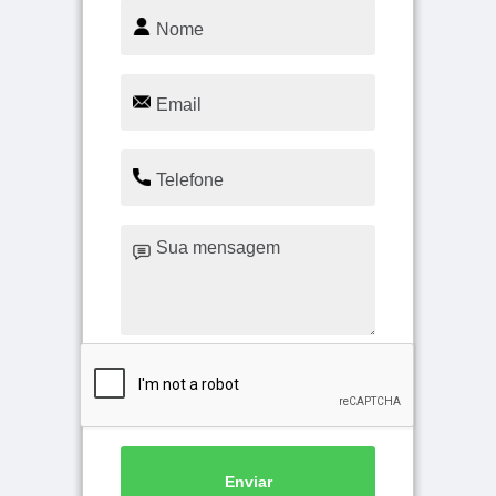
Enviar