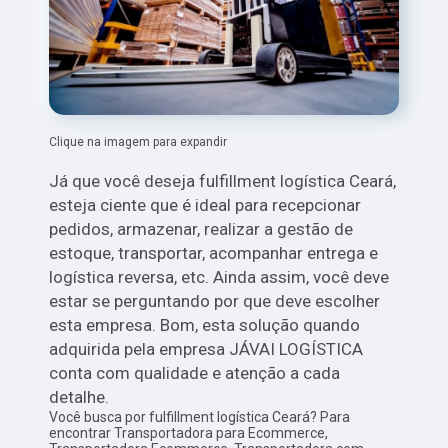
Clique na imagem para expandir
Já que você deseja fulfillment logística Ceará,
esteja ciente que é ideal para recepcionar
pedidos, armazenar, realizar a gestão de
estoque, transportar, acompanhar entrega e
logística reversa, etc. Ainda assim, você deve
estar se perguntando por que deve escolher
esta empresa. Bom, esta solução quando
adquirida pela empresa JÁVAI LOGÍSTICA
conta com qualidade e atenção a cada
detalhe.
Você busca por fulfillment logística Ceará? Para
encontrar Transportadora para Ecommerce,