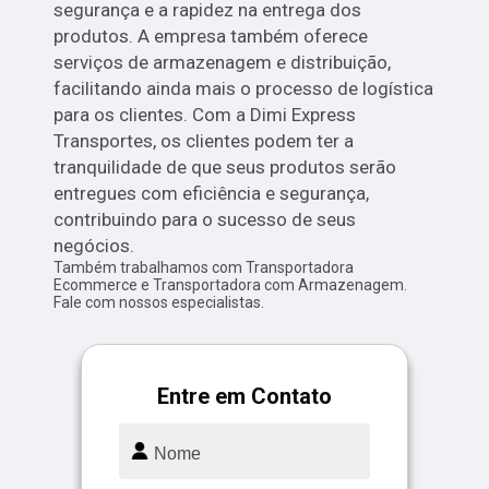
segurança e a rapidez na entrega dos
produtos. A empresa também oferece
serviços de armazenagem e distribuição,
facilitando ainda mais o processo de logística
para os clientes. Com a Dimi Express
Transportes, os clientes podem ter a
tranquilidade de que seus produtos serão
entregues com eficiência e segurança,
contribuindo para o sucesso de seus
negócios.
Também trabalhamos com Transportadora
Ecommerce e Transportadora com Armazenagem.
Fale com nossos especialistas.
Entre em Contato