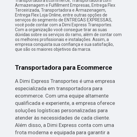
Transportadora Ecommerce, Transportadora com
Armazenagem e Fulfillment Empresas, Entrega Flex
Terceirizada, Transportadora e Armazenagem,
Entrega Flex Loja Online, entre outras opções de
serviços do segmento de ENTREGAS EXPRESSAS,
você pode contar com a Dimi Express Transportes.
Com a organização você consegue tirar as suas
dúvidas sobre os serviços do ramo, além de contar com
os melhores profissionais e instalações. Assim, a
empresa conquista sua confiança e sua satisfação,
que são os maiores objetivos da marca.
Transportadora para Ecommerce
A Dimi Express Transportes é uma empresa
especializada em transportadora para
ecommerce. Com uma equipe altamente
qualificada e experiente, a empresa oferece
soluções logísticas personalizadas para
atender às necessidades de cada cliente.
Além disso, a Dimi Express conta com uma
frota moderna e equipada para garantir a