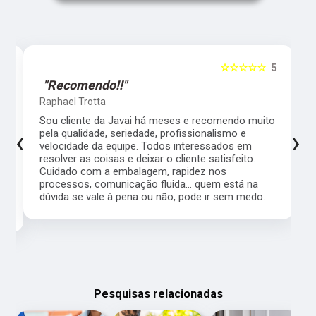
5
☆☆☆☆☆
5
"Recomendo!!"
Raphael Trotta
es
Sou cliente da Javai há meses e recomendo muito
‹
›
pela qualidade, seriedade, profissionalismo e
velocidade da equipe. Todos interessados em
resolver as coisas e deixar o cliente satisfeito.
Cuidado com a embalagem, rapidez nos
processos, comunicação fluida... quem está na
a,
dúvida se vale à pena ou não, pode ir sem medo.
Pesquisas relacionadas