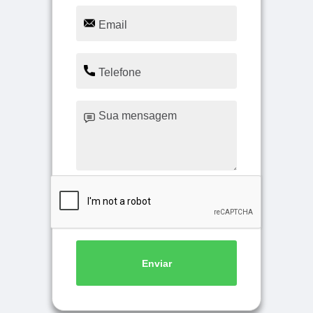
Enviar