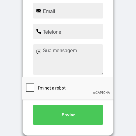
Enviar