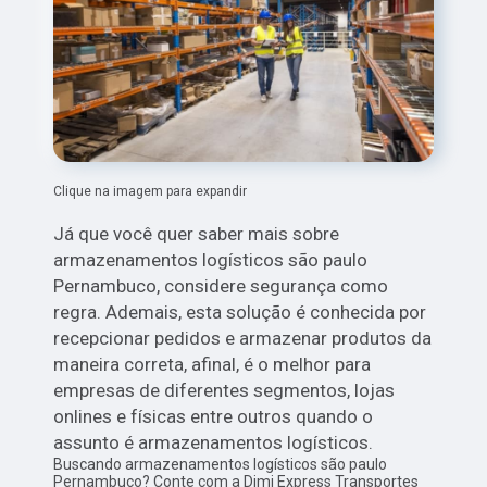
Clique na imagem para expandir
Já que você quer saber mais sobre
armazenamentos logísticos são paulo
Pernambuco, considere segurança como
regra. Ademais, esta solução é conhecida por
recepcionar pedidos e armazenar produtos da
maneira correta, afinal, é o melhor para
empresas de diferentes segmentos, lojas
onlines e físicas entre outros quando o
assunto é armazenamentos logísticos.
Buscando armazenamentos logísticos são paulo
Pernambuco? Conte com a Dimi Express Transportes