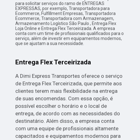
para solicitar serviços do ramo de ENTREGAS
EXPRESSAS, por exemplo, Transportadora para
Ecommerce, Fulfillment Empresas, Transportadora
Ecommerce, Transportadora com Armazenagem,
Armazenamento Logístico São Paulo , Entrega Flex
Loja Online e Entrega Flex Terceirizada. A empresa
conta com um time de profissionais qualificados para o
serviço, além de investir em equipamentos modernos,
que se ajustam a sua necessidade.
Entrega Flex Terceirizada
A Dimi Express Transportes oferece o serviço
de Entrega Flex Terceirizada, que permite aos
clientes terem mais flexibilidade na entrega
de suas encomendas. Com essa opção, é
possível escolher o horário e o local de
entrega, de acordo com as necessidades do
destinatário. Além disso, a empresa conta
com uma equipe de profissionais altamente
capacitados e equipamentos modernos para