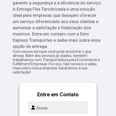
garantir a segurança e a eficiência do serviço.
A Entrega Flex Terceirizada é uma solução
ideal para empresas que desejam oferecer
um serviço diferenciado aos seus clientes e
aumentar a satisfação e fidelização dos
mesmos. Entre em contato com a Dimi
Express Transportes e saiba mais sobre essa
opção de entrega.
Com nossos serviços você pode encontrar o que
almeja. Além dos serviços já citados, também
trabalhamos com Transportadora para Ecommerce e
Fulfillment Empresas. Por isso, fale conosco e saiba
mais sobre nossa empresa. Garantimos a sua
satisfação!
Entre em Contato