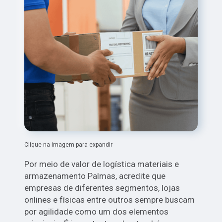
Clique na imagem para expandir
Por meio de valor de logística materiais e
armazenamento Palmas, acredite que
empresas de diferentes segmentos, lojas
onlines e físicas entre outros sempre buscam
por agilidade como um dos elementos