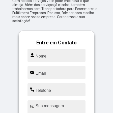
Com nossos serviços você pode encontrar o que
almeja. Além dos serviços já citados, também
trabalhamos com Transportadora para Ecommerce e
Fulfillment Empresas. Por isso, fale conosco e saiba
mais sobre nossa empresa. Garantimos a sua
satisfação!
Entre em Contato