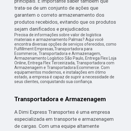
principais. É importante saber também que
trata-se de um conjunto de ações que
garantem o correto armazenamento dos
produtos recebidos, evitando que os produtos
sejam danificados e prejudicados.
Precisa de informações sobre valor de logística
materiais e armazenamento Palmas? Aqui você
encontra diversas opções de serviços oferecidos, como
Fulfillment Empresas,Transportadora para
Ecommerce, Transportadora e Armazenagem,
Armazenamento Logístico São Paulo, Entrega Flex Loja
Online, Entrega Flex Terceirizada, Transportadora com
Armazenagem e Transportadora Ecommerce. Com
equipamentos modernos, e instalações em ótimo
estado, a empresa é capaz de suprir a necessidade de
seus clientes, conquistando sua confiança.
Transportadora e Armazenagem
A Dimi Express Transportes é uma empresa
especializada em transporte e armazenagem
de cargas. Com uma equipe altamente