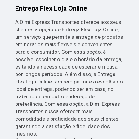
Entrega Flex Loja Online
A Dimi Express Transportes oferece aos seus
clientes a opção de Entrega Flex Loja Online,
um serviço que permite a entrega de produtos
em horários mais flexíveis e convenientes
para o consumidor. Com essa opção, é
possível escolher o dia e o horário da entrega,
evitando a necessidade de esperar em casa
por longos períodos. Além disso, a Entrega
Flex Loja Online também permite a escolha do
local de entrega, podendo ser em casa, no
trabalho ou em outro endereço de
preferência. Com essa opção, a Dimi Express
Transportes busca oferecer mais
comodidade e praticidade aos seus clientes,
garantindo a satisfação e fidelidade dos
mesmos.