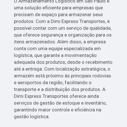
O Armazenamento Logístico em São Paulo é
uma solução eficiente para empresas que
precisam de espaço para armazenar seus
produtos. Com a Dimi Express Transportes, é
possível contar com um serviço de qualidade,
que oferece segurança e organização para os
itens armazenados. Além disso, a empresa
conta com uma equipe especializada em
logística, que garante a movimentação
adequada dos produtos, desde o recebimento
até a entrega. Com localização estratégica, o
armazém está próximo às principais rodovias
e aeroportos da região, facilitando o
transporte e a distribuição dos produtos. A
Dimi Express Transportes oferece ainda
serviços de gestão de estoque e inventário,
garantindo maior controle e eficiência na
gestão logística.