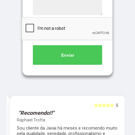
Enviar
5
☆☆☆☆☆
5
"Recomendo!!"
Raphael Trotta
es
Sou cliente da Javai há meses e recomendo muito
pela qualidade, seriedade, profissionalismo e