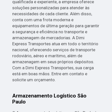
qualificada e experiente, a empresa oferece
soluções personalizadas para atender às
necessidades de cada cliente. Além disso,
conta com uma frota moderna e
equipamentos de última geração para garantir
a segurança e eficiência no transporte e
armazenagem de mercadorias. A Dimi
Express Transportes atua em todo o território
nacional, oferecendo serviços de transporte
rodoviário, aéreo e marítimo, além de
armazenagem em seus próprios depósitos.
Com a Dimi Express Transportes, sua carga
está em boas mãos. Entre em contato e
solicite um orçamento.
Armazenamento Logístico São
Paulo