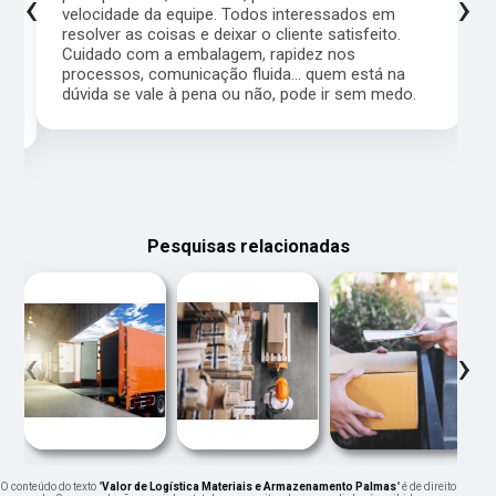
‹
›
velocidade da equipe. Todos interessados em
resolver as coisas e deixar o cliente satisfeito.
Cuidado com a embalagem, rapidez nos
processos, comunicação fluida... quem está na
a,
dúvida se vale à pena ou não, pode ir sem medo.
Pesquisas relacionadas
‹
›
O conteúdo do texto "
Valor de Logística Materiais e Armazenamento Palmas
" é de direito