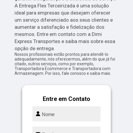
A Entrega Flex Terceirizada é uma solução
ideal para empresas que desejam oferecer
um serviço diferenciado aos seus clientes e
aumentar a satisfação e fidelização dos
mesmos. Entre em contato com a Dimi
Express Transportes e saiba mais sobre essa
opção de entrega.
Nossos profissionais estão prontos para atendê-lo
adequadamente, nós oferecermos, além do que já foi
citado, outros serviços, como por exemplo,
Transportadora Ecommerce e Transportadora com
Armazenagem. Por isso, fale conosco e saiba mais.
Entre em Contato