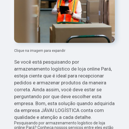
Clique na imagem para expandir
Se você está pesquisando por
armazenamento logístico de loja online Pará,
esteja ciente que é ideal para recepcionar
pedidos e armazenar produtos da maneira
correta. Ainda assim, você deve estar se
perguntando por que deve escolher esta
empresa. Bom, esta solução quando adquirida
da empresa JÁVAI LOGÍSTICA conta com
qualidade e atenção a cada detalhe.
Pesquisando por armazenamento logístico de loja
online Pará? Conheça nossos serviços entre eles estão