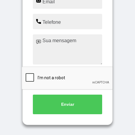
Enviar