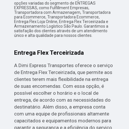
opções variadas do segmento de ENTREGAS
EXPRESSAS, como Fulfillment Empresas,
Transportadora com Armazenagem, Transportadora
para Ecommerce, Transportadora Ecommerce,
Entrega Flex Loja Online, Entrega Flex Terceirizada e
Armazenamento Logístico São Paulo. Garantimos a
satisfação dos clientes através de um atendimento
único e alta qualidade para nossos clientes.
Entrega Flex Terceirizada
A Dimi Express Transportes oferece o serviço
de Entrega Flex Terceirizada, que permite aos
clientes terem mais flexibilidade na entrega
de suas encomendas. Com essa opção, é
possível escolher o horário e o local de
entrega, de acordo com as necessidades do
destinatário. Além disso, a empresa conta
com uma equipe de profissionais altamente
capacitados e equipamentos modernos para
garantir a segurança e a eficiência do serviço.