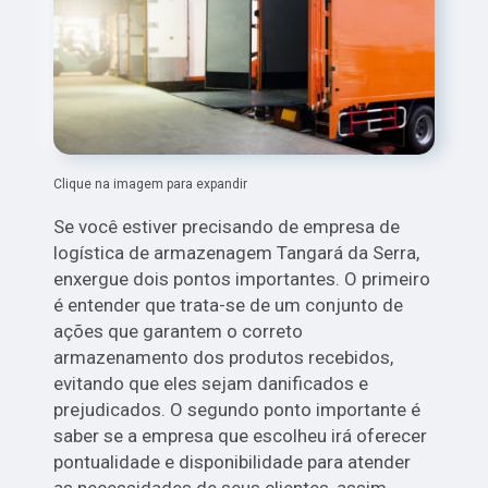
Clique na imagem para expandir
Se você estiver precisando de empresa de
logística de armazenagem Tangará da Serra,
enxergue dois pontos importantes. O primeiro
é entender que trata-se de um conjunto de
ações que garantem o correto
armazenamento dos produtos recebidos,
evitando que eles sejam danificados e
prejudicados. O segundo ponto importante é
saber se a empresa que escolheu irá oferecer
pontualidade e disponibilidade para atender