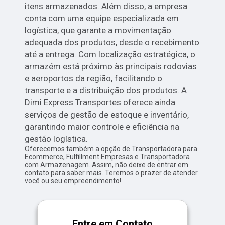
itens armazenados. Além disso, a empresa
conta com uma equipe especializada em
logística, que garante a movimentação
adequada dos produtos, desde o recebimento
até a entrega. Com localização estratégica, o
armazém está próximo às principais rodovias
e aeroportos da região, facilitando o
transporte e a distribuição dos produtos. A
Dimi Express Transportes oferece ainda
serviços de gestão de estoque e inventário,
garantindo maior controle e eficiência na
gestão logística.
Oferecemos também a opção de Transportadora para
Ecommerce, Fulfillment Empresas e Transportadora
com Armazenagem. Assim, não deixe de entrar em
contato para saber mais. Teremos o prazer de atender
você ou seu empreendimento!
Entre em Contato