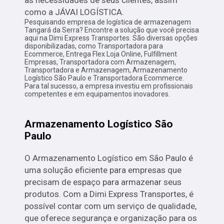
as necessidades de seus clientes, assim
como a JÁVAI LOGÍSTICA.
Pesquisando empresa de logística de armazenagem
Tangará da Serra? Encontre a solução que você precisa
aqui na Dimi Express Transportes. São diversas opções
disponibilizadas, como Transportadora para
Ecommerce, Entrega Flex Loja Online, Fulfillment
Empresas, Transportadora com Armazenagem,
Transportadora e Armazenagem, Armazenamento
Logístico São Paulo e Transportadora Ecommerce.
Para tal sucesso, a empresa investiu em profissionais
competentes e em equipamentos inovadores.
Armazenamento Logístico São
Paulo
O Armazenamento Logístico em São Paulo é
uma solução eficiente para empresas que
precisam de espaço para armazenar seus
produtos. Com a Dimi Express Transportes, é
possível contar com um serviço de qualidade,
que oferece segurança e organização para os