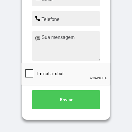
Enviar