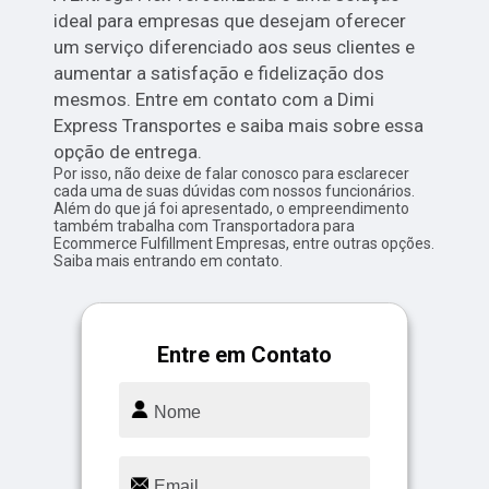
ideal para empresas que desejam oferecer
um serviço diferenciado aos seus clientes e
aumentar a satisfação e fidelização dos
mesmos. Entre em contato com a Dimi
Express Transportes e saiba mais sobre essa
opção de entrega.
Por isso, não deixe de falar conosco para esclarecer
cada uma de suas dúvidas com nossos funcionários.
Além do que já foi apresentado, o empreendimento
também trabalha com Transportadora para
Ecommerce Fulfillment Empresas, entre outras opções.
Saiba mais entrando em contato.
Entre em Contato