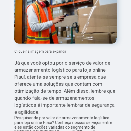
Clique na imagem para expandir
Já que você optou por o serviço de valor de
armazenamento logístico para loja online
Piauí, atente-se sempre se a empresa que
oferece uma soluções que contam com
otimização de tempo. Além disso, lembre que
quando fala-se de armazenamentos
logísticos é importante lembrar de segurança
e agilidade.
Pesquisando por valor de armazenamento logístico
para loja online Piauí? Conheça nossos serviços entre
eles estão opções variadas do segmento de