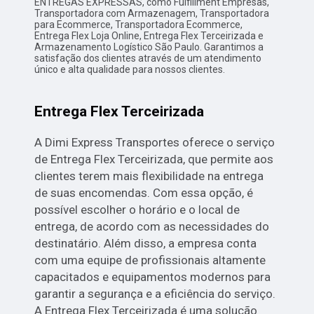
ENTREGAS EXPRESSAS, como Fulfillment Empresas,
Transportadora com Armazenagem, Transportadora
para Ecommerce, Transportadora Ecommerce,
Entrega Flex Loja Online, Entrega Flex Terceirizada e
Armazenamento Logístico São Paulo. Garantimos a
satisfação dos clientes através de um atendimento
único e alta qualidade para nossos clientes.
Entrega Flex Terceirizada
A Dimi Express Transportes oferece o serviço
de Entrega Flex Terceirizada, que permite aos
clientes terem mais flexibilidade na entrega
de suas encomendas. Com essa opção, é
possível escolher o horário e o local de
entrega, de acordo com as necessidades do
destinatário. Além disso, a empresa conta
com uma equipe de profissionais altamente
capacitados e equipamentos modernos para
garantir a segurança e a eficiência do serviço.
A Entrega Flex Terceirizada é uma solução