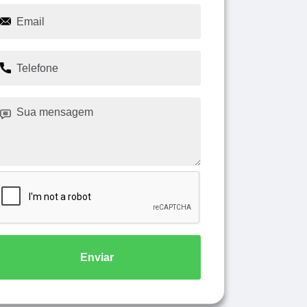
Enviar