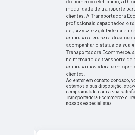
do comércio eletrônico, a Dim
modalidade de transporte par
clientes. A Transportadora 
profissionais capacitados e te
segurança e agilidade na entr
empresa oferece rastreamento 
acompanhar o status da sua e
Transportadora Ecommerce, a 
no mercado de transporte de 
empresa inovadora e comprom
clientes.
Ao entrar em contato conosco, v
estamos à sua disposição, atra
comprometido com a sua satisf
Transportadora Ecommerce e Tr
nossos especialistas.