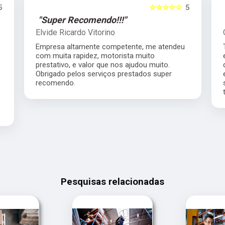
5
☆☆☆☆☆
5
"Super Recomendo!!!"
Elvide Ricardo Vitorino
Empresa altamente competente, me atendeu
com muita rapidez, motorista muito
prestativo, e valor que nos ajudou muito.
Obrigado pelos serviços prestados super
recomendo.
Pesquisas relacionadas