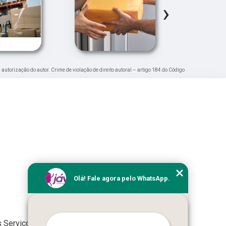
›
a autorização do autor. Crime de violação de direito autoral – artigo 184 do Código
Olá! Fale agora pelo WhatsApp.
 Serviços